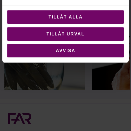
TILLÅT ALLA
TILLÅT URVAL
AVVISA