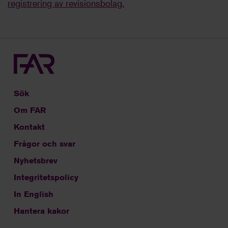
registrering av revisionsbolag.
Sök
Om FAR
Kontakt
Frågor och svar
Nyhetsbrev
Integritetspolicy
In English
Hantera kakor