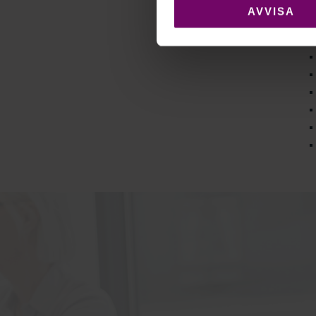
AVVISA