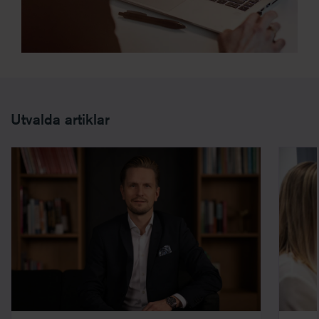
Utvalda artiklar