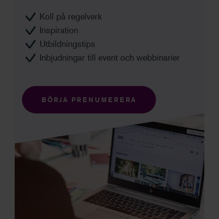
Koll på regelverk
Inspiration
Utbildningstips
Inbjudningar till event och webbinarier
BÖRJA PRENUMERERA