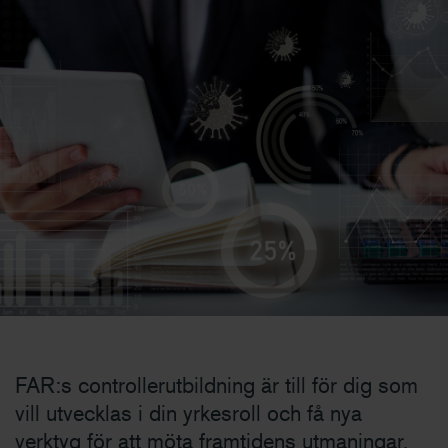
FAR:s controllerutbildning är till för dig som
vill utvecklas i din yrkesroll och få nya
verktyg för att möta framtidens utmaningar.