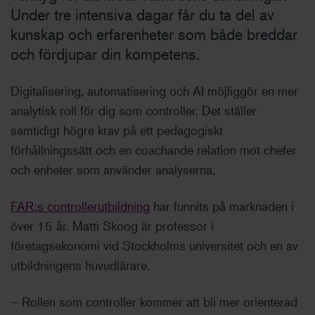
Under tre intensiva dagar får du ta del av
kunskap och erfarenheter som både breddar
och fördjupar din kompetens.
Digitalisering, automatisering och AI möjliggör en mer
analytisk roll för dig som controller. Det ställer
samtidigt högre krav på ett pedagogiskt
förhållningssätt och en coachande relation mot chefer
och enheter som använder analyserna.
FAR:s controllerutbildning
har funnits på marknaden i
över 15 år. Matti Skoog är professor i
företagsekonomi vid Stockholms universitet och en av
utbildningens huvudlärare.
– Rollen som controller kommer att bli mer orienterad