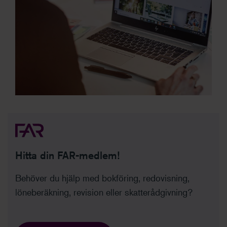
Hitta din FAR-medlem!
Behöver du hjälp med bokföring, redovisning,
löneberäkning, revision eller skatterådgivning?