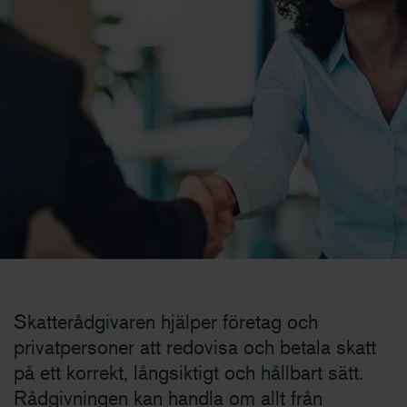
Skatterådgivaren hjälper företag och
privatpersoner att redovisa och betala skatt
på ett korrekt, långsiktigt och hållbart sätt.
Rådgivningen kan handla om allt från