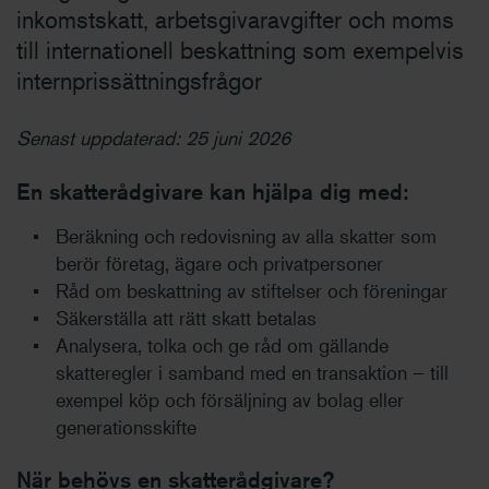
inkomstskatt, arbetsgivaravgifter och moms
till internationell beskattning som exempelvis
internprissättningsfrågor
Senast uppdaterad: 25 juni 2026
En skatterådgivare kan hjälpa dig med:
Beräkning och redovisning av alla skatter som
berör företag, ägare och privatpersoner
Råd om beskattning av stiftelser och föreningar
Säkerställa att rätt skatt betalas
Analysera, tolka och ge råd om gällande
skatteregler i samband med en transaktion – till
exempel köp och försäljning av bolag eller
generationsskifte
När behövs en skatterådgivare?