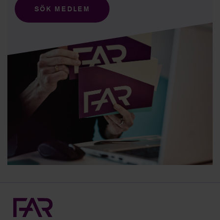
SÖK MEDLEM