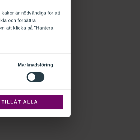
 kakor är nödvändiga för att
kla och förbättra
om att klicka på "Hantera
Marknadsföring
TILLÅT ALLA