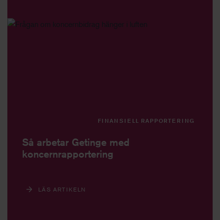
FINANSIELL RAPPORTERING
Så arbetar Getinge med
koncernrapportering
LÄS ARTIKELN