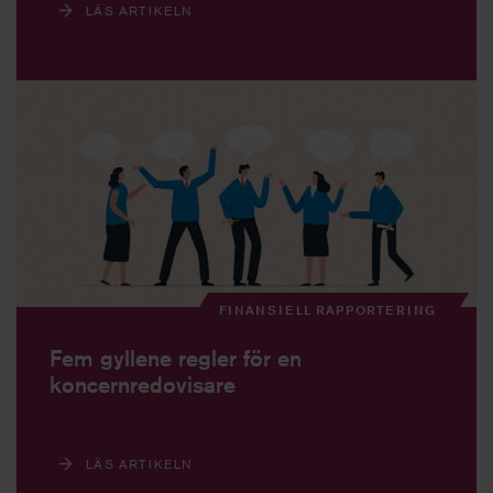
LÄS ARTIKELN
FINANSIELL RAPPORTERING
Fem gyllene regler för en
koncernredovisare
LÄS ARTIKELN