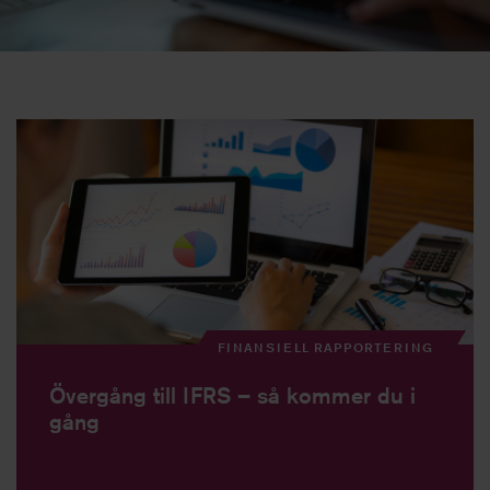
FINANSIELL RAPPORTERING
Övergång till IFRS – så kommer du i
gång