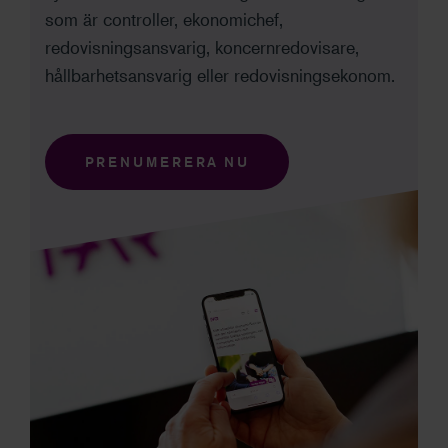
som är controller, ekonomichef,
redovisningsansvarig, koncernredovisare,
hållbarhetsansvarig eller redovisningsekonom.
PRENUMERERA NU