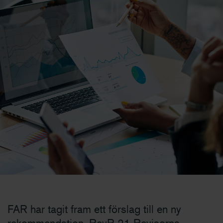
FAR har tagit fram ett förslag till en ny