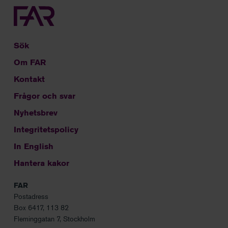
Sök
Om FAR
Kontakt
Frågor och svar
Nyhetsbrev
Integritetspolicy
In English
Hantera kakor
FAR
Postadress
Box 6417, 113 82
Fleminggatan 7, Stockholm