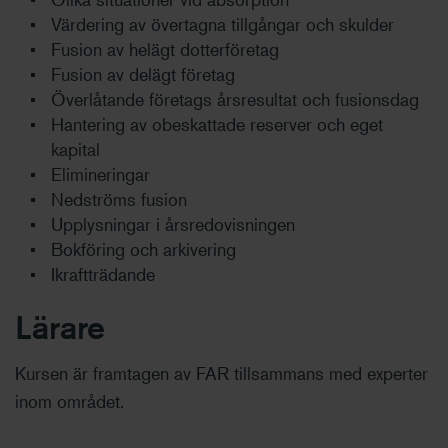
Värdering av övertagna tillgångar och skulder
Fusion av helägt dotterföretag
Fusion av delägt företag
Överlåtande företags årsresultat och fusionsdag
Hantering av obeskattade reserver och eget
kapital
Elimineringar
Nedströms fusion
Upplysningar i årsredovisningen
Bokföring och arkivering
Ikraftträdande
Lärare
Kursen är framtagen av FAR tillsammans med experter
inom området.