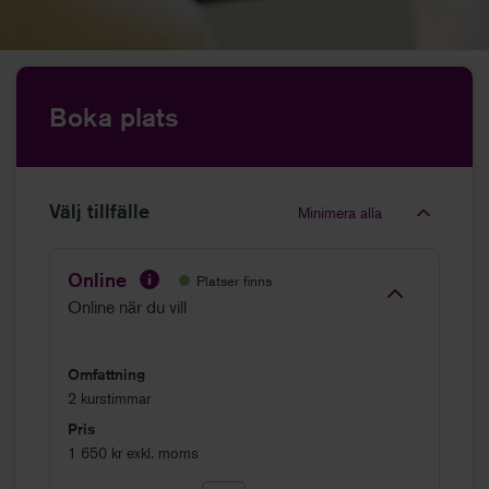
Boka plats
Välj tillfälle
Minimera alla
Online
Platser finns
Online när du vill
Omfattning
2 kurstimmar
Pris
1 650 kr exkl. moms