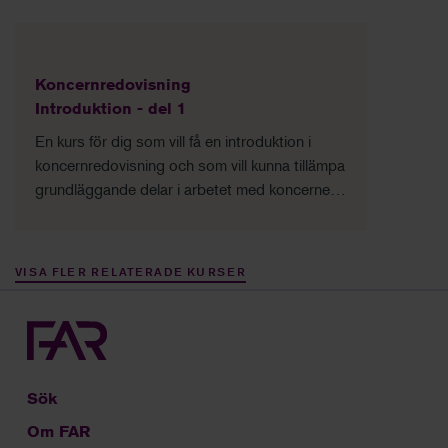
Koncernredovisning
Introduktion - del 1
En kurs för dig som vill få en introduktion i
koncernredovisning och som vill kunna tillämpa
grundläggande delar i arbetet med koncernens
bokslut.
VISA FLER RELATERADE KURSER
Sök
Om FAR