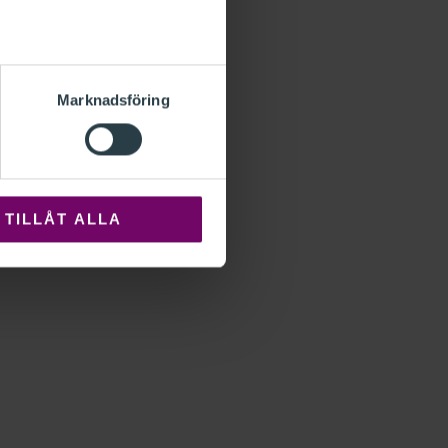
Marknadsföring
TILLÅT ALLA