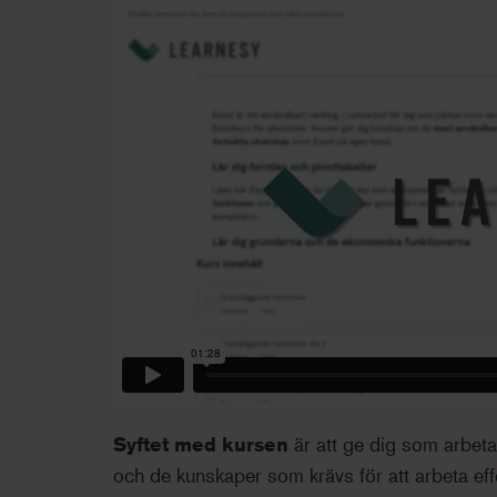
Syftet med kursen
är att ge dig som arbeta
och de kunskaper som krävs för att arbeta eff