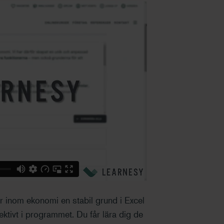
r inom ekonomi en stabil grund i Excel
ektivt i programmet. Du får lära dig de