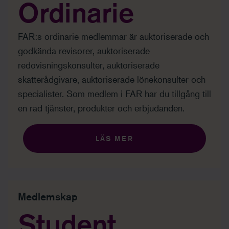
Ordinarie
FAR:s ordinarie medlemmar är auktoriserade och
godkända revisorer, auktoriserade
redovisningskonsulter, auktoriserade
skatterådgivare, auktoriserade lönekonsulter och
specialister. Som medlem i FAR har du tillgång till
en rad tjänster, produkter och erbjudanden.
LÄS MER
Medlemskap
Student