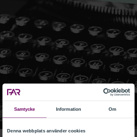
Samtycke
Information
Om
Denna webbplats använder cookies