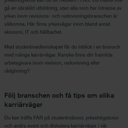
gå en särskild utbildning, utan alla som har intresse av
yrken inom revisions- och redovisningsbranschen är
välkomna. Här finns yrkesvägar inom bland annat
ekonomi, IT och hållbarhet.
Med studentmedlemskapet får du inblick i en bransch
med många karrärvägar. Kanske finns din framtida
arbetsgivare inom revision, redovisning eller
rådgivning?
Följ branschen och få tips om olika
karriärvägar
Du kan träffa FAR på studentmässor, yrkeshögskolor
och andra event och diskutera karriärvägar i vår