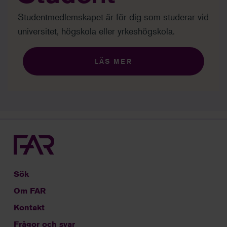
Studentmedlemskapet är för dig som studerar vid
universitet, högskola eller yrkeshögskola.
LÄS MER
Sök
Om FAR
Kontakt
Frågor och svar