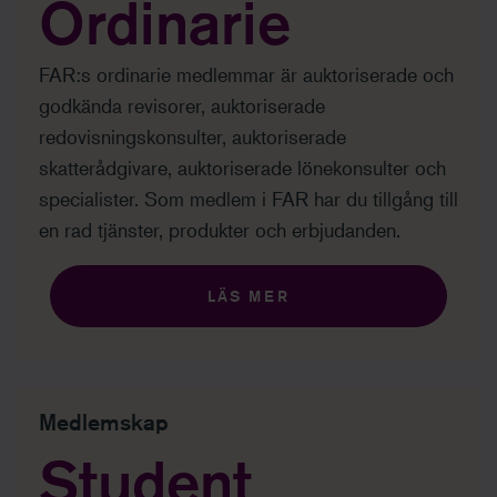
Ordinarie
FAR:s ordinarie medlemmar är auktoriserade och
godkända revisorer, auktoriserade
redovisningskonsulter, auktoriserade
skatterådgivare, auktoriserade lönekonsulter och
specialister. Som medlem i FAR har du tillgång till
en rad tjänster, produkter och erbjudanden.
LÄS MER
Medlemskap
Student