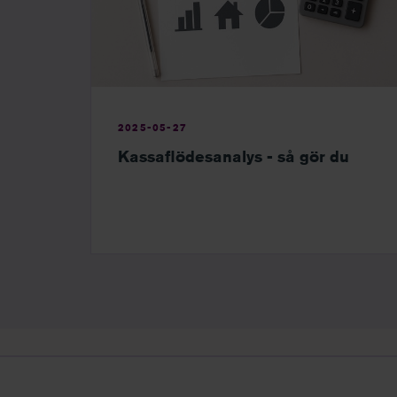
2025-05-27
Kassaflödesanalys - så gör du