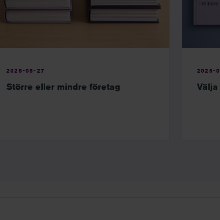
2025-05-27
2025-0
Större eller mindre företag
Välja