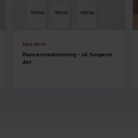
2025-05-27
Koncernredovisning - så fungerar
det