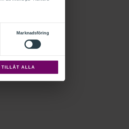
Marknadsföring
TILLÅT ALLA