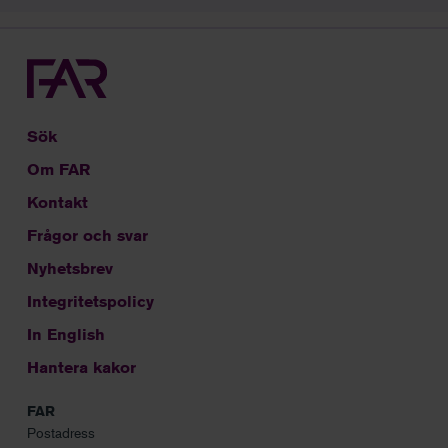
Sök
Om FAR
Kontakt
Frågor och svar
Nyhetsbrev
Integritetspolicy
In English
Hantera kakor
FAR
Postadress