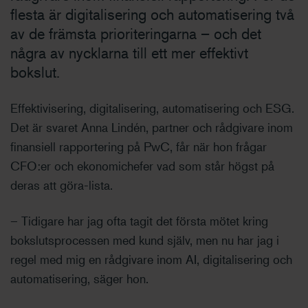
flesta är digitalisering och automatisering två
av de främsta prioriteringarna – och det
några av nycklarna till ett mer effektivt
bokslut.
Effektivisering, digitalisering, automatisering och ESG.
Det är svaret Anna Lindén, partner och rådgivare inom
finansiell rapportering på PwC, får när hon frågar
CFO:er och ekonomichefer vad som står högst på
deras att göra-lista.
– Tidigare har jag ofta tagit det första mötet kring
bokslutsprocessen med kund själv, men nu har jag i
regel med mig en rådgivare inom AI, digitalisering och
automatisering, säger hon.