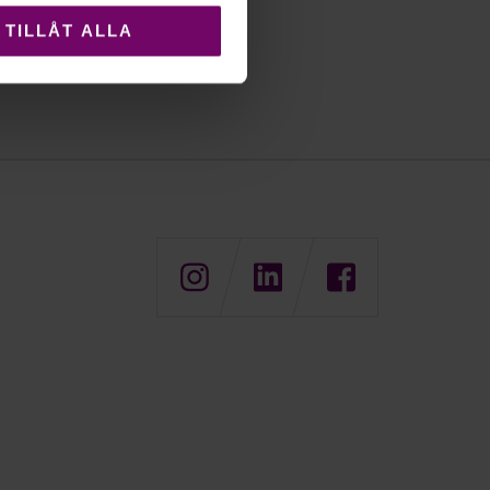
TILLÅT ALLA