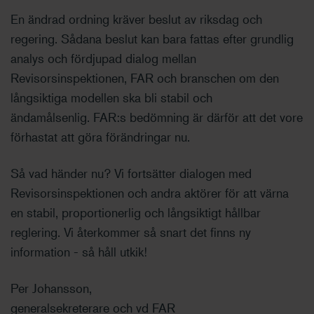
En ändrad ordning kräver beslut av riksdag och
regering. Sådana beslut kan bara fattas efter grundlig
analys och fördjupad dialog mellan
Revisorsinspektionen, FAR och branschen om den
långsiktiga modellen ska bli stabil och
ändamålsenlig. FAR:s bedömning är därför att det vore
förhastat att göra förändringar nu.
Så vad händer nu? Vi fortsätter dialogen med
Revisorsinspektionen och andra aktörer för att värna
en stabil, proportionerlig och långsiktigt hållbar
reglering. Vi återkommer så snart det finns ny
information - så håll utkik!
Per Johansson,
generalsekreterare och vd FAR