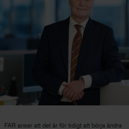
FAR anser att det är för tidigt att börja ändra