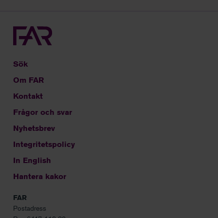
Sök
Om FAR
Kontakt
Frågor och svar
Nyhetsbrev
Integritetspolicy
In English
Hantera kakor
FAR
Postadress