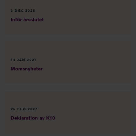
3 DEC 2026
Inför årsslutet
14 JAN 2027
Momsnyheter
25 FEB 2027
Deklaration av K10