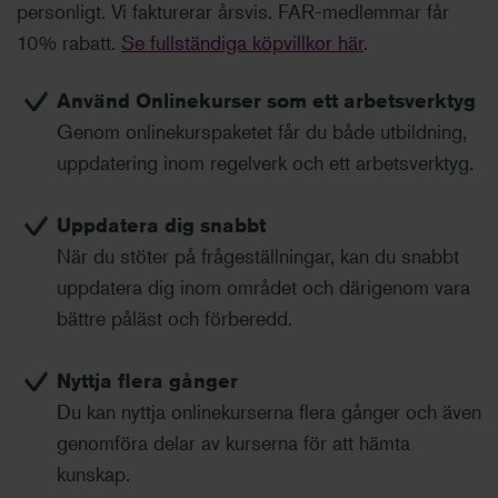
personligt. Vi fakturerar årsvis. FAR-medlemmar får
10% rabatt.
Se fullständiga köpvillkor här
.
Använd Onlinekurser som ett arbetsverktyg
Genom onlinekurspaketet får du både utbildning,
uppdatering inom regelverk och ett arbetsverktyg.
Uppdatera dig snabbt
När du stöter på frågeställningar, kan du snabbt
uppdatera dig inom området och därigenom vara
bättre påläst och förberedd.
Nyttja flera gånger
Du kan nyttja onlinekurserna flera gånger och även
genomföra delar av kurserna för att hämta
kunskap.