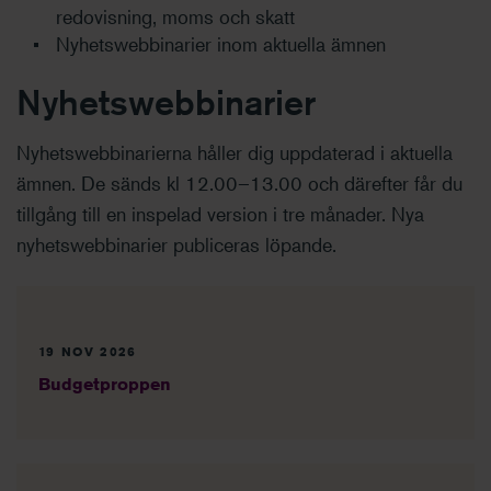
redovisning, moms och skatt
Nyhetswebbinarier inom aktuella ämnen
Nyhetswebbinarier
Nyhetswebbinarierna håller dig uppdaterad i aktuella
ämnen. De sänds kl 12.00–13.00 och därefter får du
tillgång till en inspelad version i tre månader. Nya
nyhetswebbinarier publiceras löpande.
19 NOV 2026
Budgetproppen