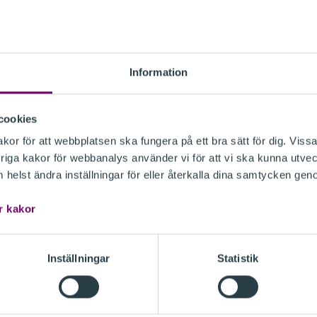
Information
cookies
or för att webbplatsen ska fungera på ett bra sätt för dig. Vissa
iga kakor för webbanalys använder vi för att vi ska kunna utvec
helst ändra inställningar för eller återkalla dina samtycken gen
r kakor
Inställningar
Statistik