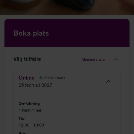
Boka plats
Välj tillfälle
Minimera alla
Online
Platser finns
25 februari 2027
Omfattning
1 kurstimmar
Tid
12:00 - 13:00
Pris