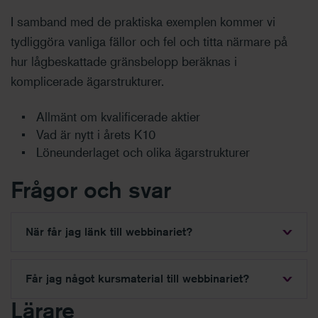
I samband med de praktiska exemplen kommer vi
tydliggöra vanliga fällor och fel och titta närmare på
hur lågbeskattade gränsbelopp beräknas i
komplicerade ägarstrukturer.
Allmänt om kvalificerade aktier
Vad är nytt i årets K10
Löneunderlaget och olika ägarstrukturer
Frågor och svar
När får jag länk till webbinariet?
Får jag något kursmaterial till webbinariet?
Lärare