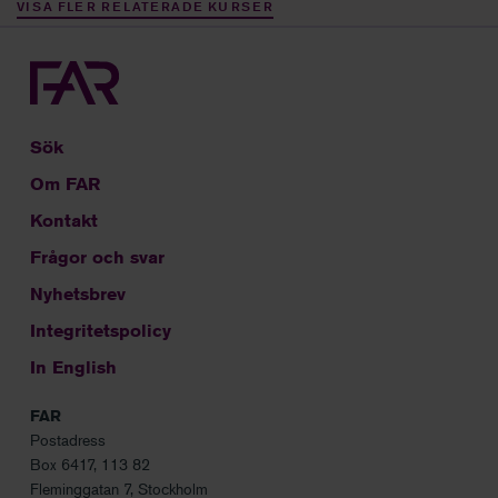
VISA FLER RELATERADE KURSER
Sök
Om FAR
Kontakt
Frågor och svar
Nyhetsbrev
Integritetspolicy
In English
FAR
Postadress
Box 6417, 113 82
Fleminggatan 7, Stockholm