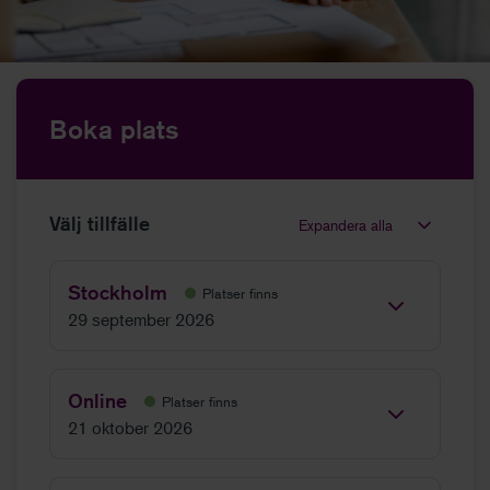
Boka plats
Välj tillfälle
Expandera alla
Stockholm
Platser finns
29 september 2026
Online
Platser finns
21 oktober 2026