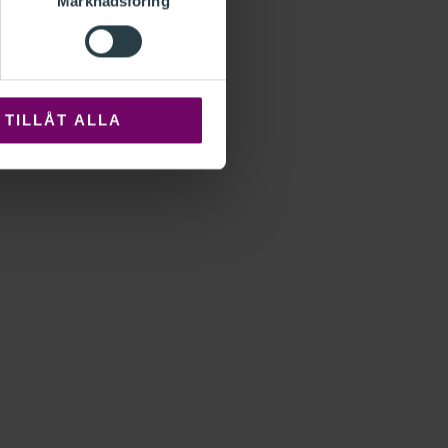
Marknadsföring
TILLÅT ALLA