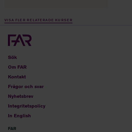
bokslut.
VISA FLER RELATERADE KURSER
Sök
Om FAR
Kontakt
Frågor och svar
Nyhetsbrev
Integritetspolicy
In English
FAR