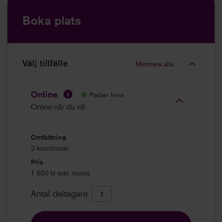
Boka plats
Välj tillfälle
Minimera alla
Online
Platser finns
Online när du vill
Omfattning
2 kurstimmar
Pris
1 650 kr exkl. moms
Antal deltagare