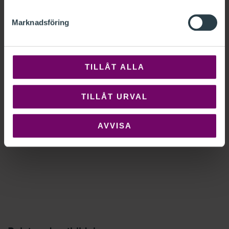
Marknadsföring
TILLÅT ALLA
TILLÅT URVAL
AVVISA