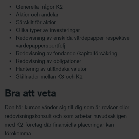
Generella frågor K2
Aktier och andelar
Särskilt för aktier
Olika typer av investeringar
Redovisning av enskilda värdepapper respektive
värdepappersportfölj
Redovisning av fondandel/kapitalförsäkring
Redovisning av obligationer
Hantering av utländska valutor
Skillnader mellan K3 och K2
Bra att veta
Den här kursen vänder sig till dig som är revisor eller
redovisningskonsult och som arbetar huvudsakligen
med K2-företag där finansiella placeringar kan
förekomma.