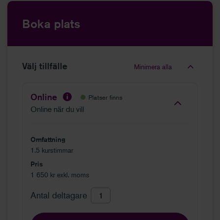
Boka plats
Välj tillfälle
Minimera alla
Online
Platser finns
Online när du vill
Omfattning
1.5 kurstimmar
Pris
1 650 kr exkl. moms
Antal deltagare