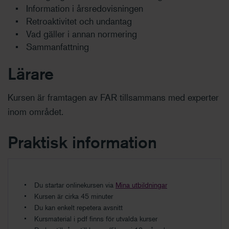
Information i årsredovisningen
Retroaktivitet och undantag
Vad gäller i annan normering
Sammanfattning
Lärare
Kursen är framtagen av FAR tillsammans med experter
inom området.
Praktisk information
Du startar onlinekursen via
Mina utbildningar
Kursen är cirka 45 minuter
Du kan enkelt repetera avsnitt
Kursmaterial i pdf finns för utvalda kurser