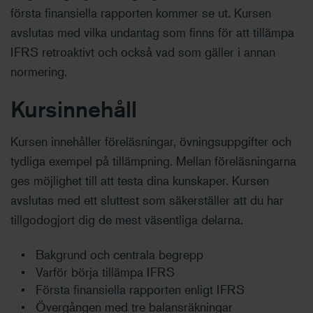
första finansiella rapporten kommer se ut. Kursen
avslutas med vilka undantag som finns för att tillämpa
IFRS retroaktivt och också vad som gäller i annan
normering.
Kursinnehåll
Kursen innehåller föreläsningar, övningsuppgifter och
tydliga exempel på tillämpning. Mellan föreläsningarna
ges möjlighet till att testa dina kunskaper. Kursen
avslutas med ett sluttest som säkerställer att du har
tillgodogjort dig de mest väsentliga delarna.
Bakgrund och centrala begrepp
Varför börja tillämpa IFRS
Första finansiella rapporten enligt IFRS
Övergången med tre balansräkningar