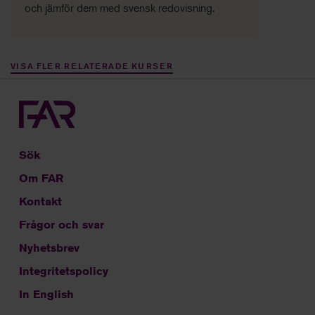
och jämför dem med svensk redovisning.
VISA FLER RELATERADE KURSER
Sök
Om FAR
Kontakt
Frågor och svar
Nyhetsbrev
Integritetspolicy
In English