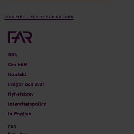
VISA FLER RELATERADE KURSER
Sök
Om FAR
Kontakt
Frågor och svar
Nyhetsbrev
Integritetspolicy
In English
FAR
Postadress