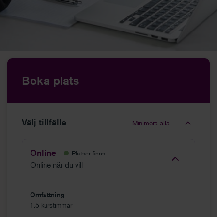
Boka plats
Välj tillfälle
Minimera alla
Online
Platser finns
Online när du vill
Omfattning
1.5 kurstimmar