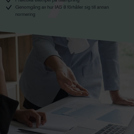
Genomgång av hur IAS 8 förhåller sig till annan
normering