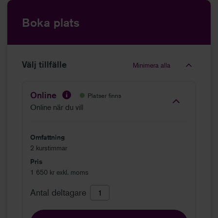
Boka plats
Välj tillfälle
Minimera alla
Online
Platser finns
Online när du vill
Omfattning
2 kurstimmar
Pris
1 650 kr exkl. moms
Antal deltagare