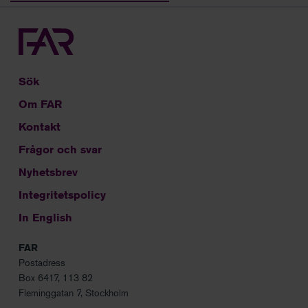
Sök
Om FAR
Kontakt
Frågor och svar
Nyhetsbrev
Integritetspolicy
In English
FAR
Postadress
Box 6417, 113 82
Fleminggatan 7, Stockholm