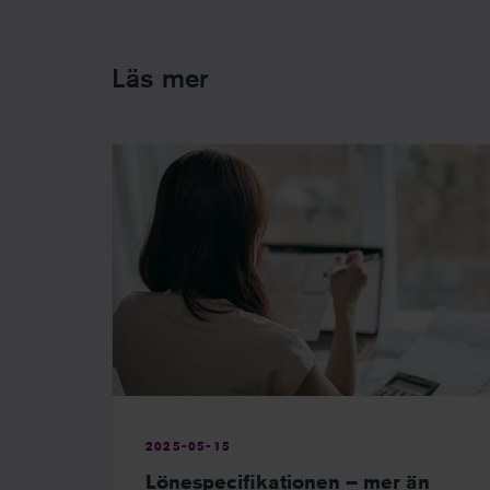
Läs mer
2025-05-15
Lönespecifikationen – mer än