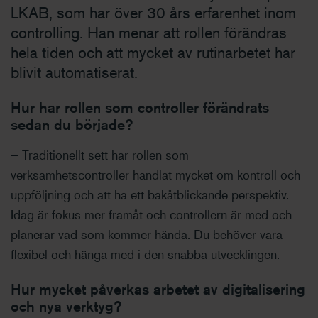
LKAB, som har över 30 års erfarenhet inom
controlling. Han menar att rollen förändras
hela tiden och att mycket av rutinarbetet har
blivit automatiserat.
Hur har rollen som controller förändrats
sedan du började?
– Traditionellt sett har rollen som
verksamhetscontroller handlat mycket om kontroll och
uppföljning och att ha ett bakåtblickande perspektiv.
Idag är fokus mer framåt och controllern är med och
planerar vad som kommer hända. Du behöver vara
flexibel och hänga med i den snabba utvecklingen.
Hur mycket påverkas arbetet av digitalisering
och nya verktyg?