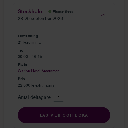
Stockholm
Platser finns
23-25 september 2026
Omfattning
21 kurstimmar
Tid
09:00 - 16:15
Plats
Clarion Hotel Amaranten
Pris
22 600 kr exkl. moms
Antal deltagare
LÄS MER OCH BOKA