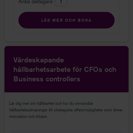
Antal deltagare
LÄS MER OCH BOKA
Värdeskapande
hållbarhetsarbete för CFOs och
Business controllers
Lär dig mer om hållbarhet och hur du omvandlar
hållbarhetsutmaningar till strategiska affärsmöjligheter som driver
innovation och tillväxt.