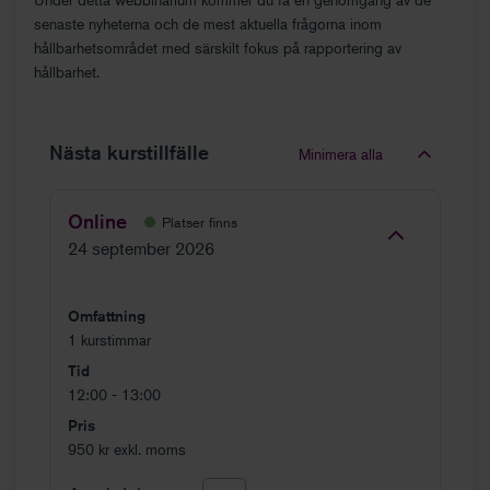
senaste nyheterna och de mest aktuella frågorna inom
hållbarhetsområdet med särskilt fokus på rapportering av
hållbarhet.
Nästa kurstillfälle
Minimera alla
Online
Platser finns
24 september 2026
Omfattning
1 kurstimmar
Tid
12:00 - 13:00
Pris
950 kr exkl. moms