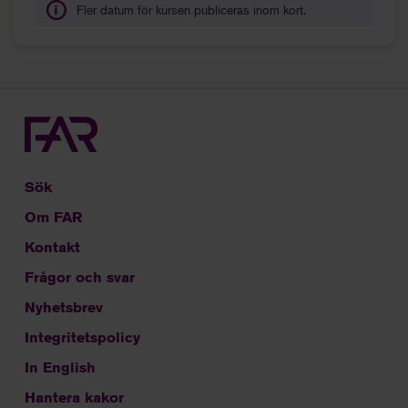
Fler datum för kursen publiceras inom kort.
Sök
Om FAR
Kontakt
Frågor och svar
Nyhetsbrev
Integritetspolicy
In English
Hantera kakor