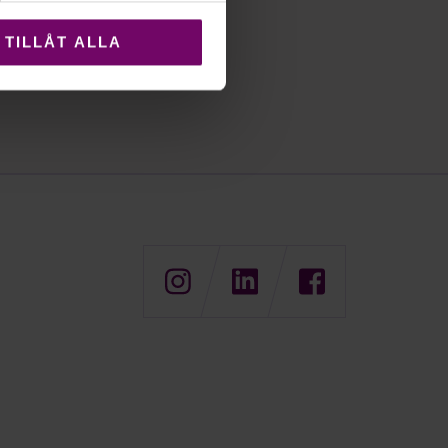
TILLÅT ALLA