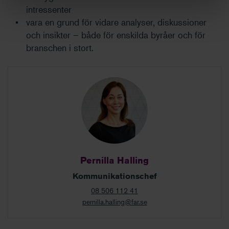
intressenter
vara en grund för vidare analyser, diskussioner
och insikter – både för enskilda byråer och för
branschen i stort.
Pernilla Halling
Kommunikationschef
08 506 112 41
pernilla.halling@far.se