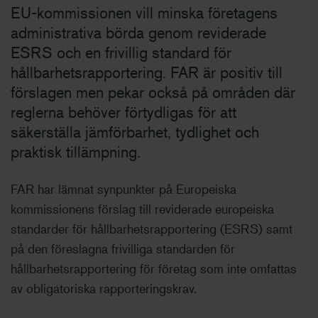
EU-kommissionen vill minska företagens
administrativa börda genom reviderade
ESRS och en frivillig standard för
hållbarhetsrapportering. FAR är positiv till
förslagen men pekar också på områden där
reglerna behöver förtydligas för att
säkerställa jämförbarhet, tydlighet och
praktisk tillämpning.
FAR har lämnat synpunkter på Europeiska
kommissionens förslag till reviderade europeiska
standarder för hållbarhetsrapportering (ESRS) samt
på den föreslagna frivilliga standarden för
hållbarhetsrapportering för företag som inte omfattas
av obligatoriska rapporteringskrav.