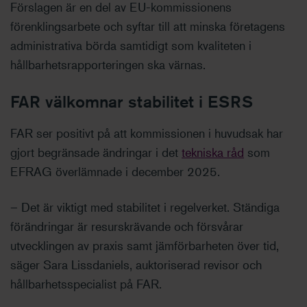
Förslagen är en del av EU-kommissionens
förenklingsarbete och syftar till att minska företagens
administrativa börda samtidigt som kvaliteten i
hållbarhetsrapporteringen ska värnas.
FAR välkomnar stabilitet i ESRS
FAR ser positivt på att kommissionen i huvudsak har
gjort begränsade ändringar i det
tekniska råd
som
EFRAG överlämnade i december 2025.
– Det är viktigt med stabilitet i regelverket. Ständiga
förändringar är resurskrävande och försvårar
utvecklingen av praxis samt jämförbarheten över tid,
säger Sara Lissdaniels, auktoriserad revisor och
hållbarhetsspecialist på FAR.