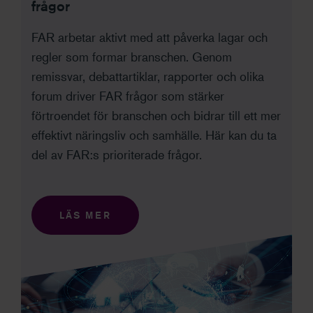
frågor
FAR arbetar aktivt med att påverka lagar och
regler som formar branschen. Genom
remissvar, debattartiklar, rapporter och olika
forum driver FAR frågor som stärker
förtroendet för branschen och bidrar till ett mer
effektivt näringsliv och samhälle. Här kan du ta
del av FAR:s prioriterade frågor.
LÄS MER