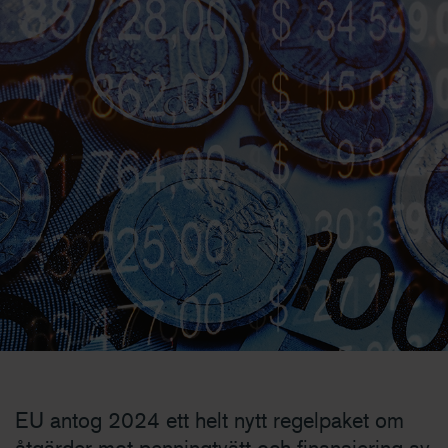
EU antog 2024 ett helt nytt regelpaket om