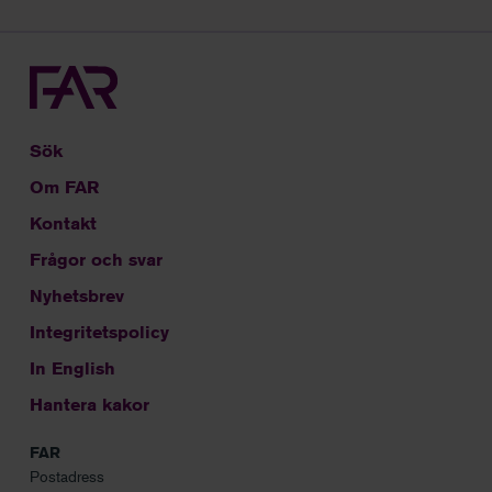
Sök
Om FAR
Kontakt
Frågor och svar
Nyhetsbrev
Integritetspolicy
In English
Hantera kakor
FAR
Postadress