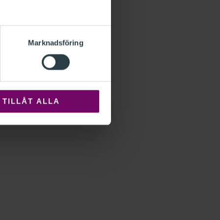
Marknadsföring
TILLÅT ALLA