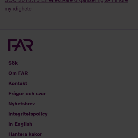
myndigheter
Sök
Om FAR
Kontakt
Frågor och svar
Nyhetsbrev
Integritetspolicy
In English
Hantera kakor