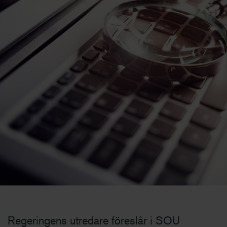
Regeringens utredare föreslår i SOU