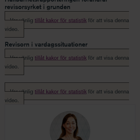
revisorsyrket i grunden
Var vänlig
tillåt kakor för statistik
för att visa denna
video.
Revisorn i vardagssituationer
Var vänlig
tillåt kakor för statistik
för att visa denna
video.
Var vänlig
tillåt kakor för statistik
för att visa denna
video.