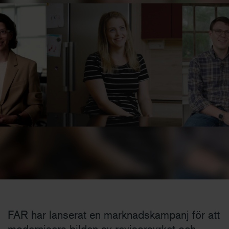
FAR har lanserat en marknadskampanj för att