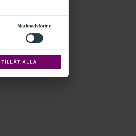
Marknadsföring
TILLÅT ALLA