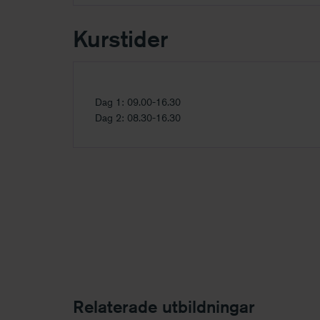
Kurstider
Dag 1: 09.00-16.30
Dag 2: 08.30-16.30
Relaterade utbildningar