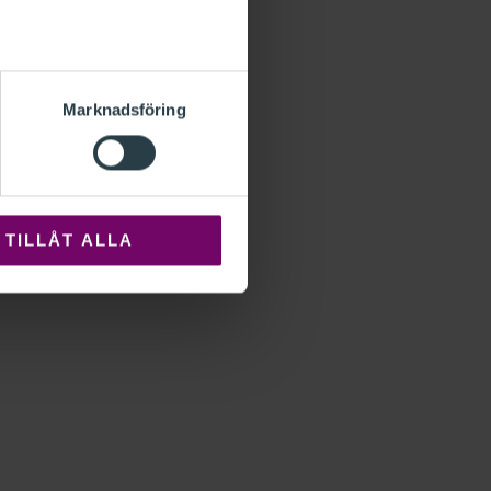
Marknadsföring
TILLÅT ALLA